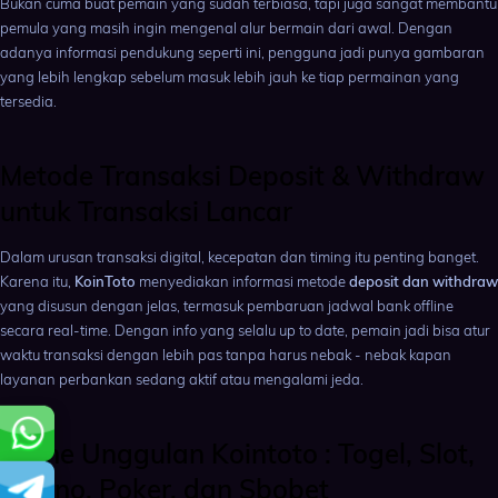
Bukan cuma buat pemain yang sudah terbiasa, tapi juga sangat membantu
pemula yang masih ingin mengenal alur bermain dari awal. Dengan
adanya informasi pendukung seperti ini, pengguna jadi punya gambaran
yang lebih lengkap sebelum masuk lebih jauh ke tiap permainan yang
tersedia.
Metode Transaksi Deposit & Withdraw
untuk Transaksi Lancar
Dalam urusan transaksi digital, kecepatan dan timing itu penting banget.
Karena itu,
KoinToto
menyediakan informasi metode
deposit dan withdraw
yang disusun dengan jelas, termasuk pembaruan jadwal bank offline
secara real-time. Dengan info yang selalu up to date, pemain jadi bisa atur
waktu transaksi dengan lebih pas tanpa harus nebak - nebak kapan
layanan perbankan sedang aktif atau mengalami jeda.
Game Unggulan Kointoto : Togel, Slot,
Casino, Poker, dan Sbobet