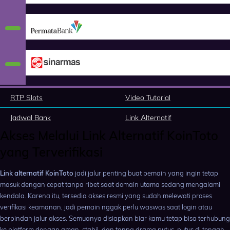
Deta
Deta
RTP Slots
Video Tutorial
Jadwal Bank
Link Alternatif
Akses Melalui Link Alternatif KoinToto
yang Terverifikasi
Link alternatif KoinToto
jadi jalur penting buat pemain yang ingin tetap
masuk dengan cepat tanpa ribet saat domain utama sedang mengalami
kendala. Karena itu, tersedia akses resmi yang sudah melewati proses
verifikasi keamanan, jadi pemain nggak perlu waswas saat login atau
berpindah jalur akses. Semuanya disiapkan biar kamu tetap bisa terhubung
ke platform dengan aman, stabil, dan tanpa drama putus-putus di tengah