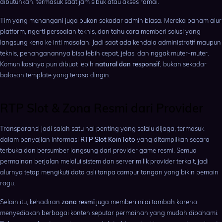
dibutuhkan, termasuk saat jam sibuk atau akses ramai.
Tim yang menangani juga bukan sekadar admin biasa. Mereka paham alur
platform, ngerti persoalan teknis, dan tahu cara memberi solusi yang
langsung kena ke inti masalah. Jadi saat ada kendala administratif maupun
teknis, penanganannya bisa lebih cepat, jelas, dan nggak muter-muter.
Komunikasinya pun dibuat lebih
natural dan responsif
, bukan sekadar
balasan template yang terasa dingin.
RTP Slot & Zona Resmi dari Provider
Transparansi jadi salah satu hal penting yang selalu dijaga, termasuk
dalam penyajian informasi
RTP Slot KoinToto
yang ditampilkan secara
terbuka dan bersumber langsung dari provider game resmi. Semua
permainan berjalan melalui sistem dan server milik provider terkait, jadi
alurnya tetap mengikuti data asli tanpa campur tangan yang bikin pemain
ragu.
Selain itu, kehadiran
zona resmi
juga memberi nilai tambah karena
menyediakan berbagai konten seputar permainan yang mudah dipahami.