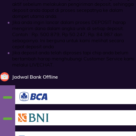
aktif sebelum melakukan pengiriman deposit, sehingga
PROMOSI
deposit anda dapat di proses secepatnya ke dalam
dompet utama anda.
HUBUNGI
Jika anda ingin lancar dalam proses DEPOSIT harap
KAMI
mengirim dana dalam angka unik di setiap deposit.
Contoh : Rp. 500.879, Rp 50.247, Rp. 84.987 dan
DOWNLOAD
sebagainya. Ini berguna untuk kami melihat secara
cepat deposit anda
Lupa
DAFTAR
Jika deposit anda telah diproses tapi chip anda belum
Password?
bertambah harap menghubungi Customer Service kami
ASUK
Butuh
LIVE
melalui LIVECHAT.
Bantuan?
CHAT
Jadwal Bank Offline
2021 ©
KOINTOTO
All right
reserved
Deta
Deta