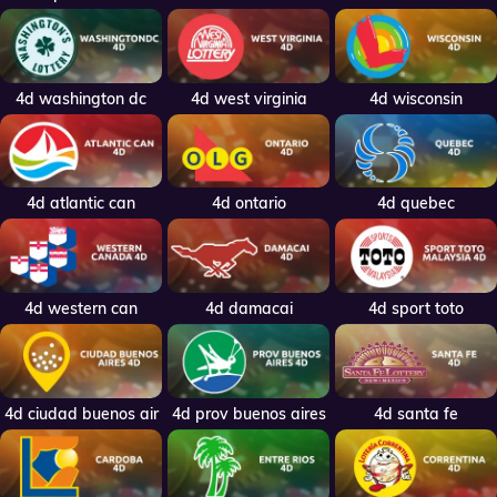
4d washington dc
4d west virginia
4d wisconsin
4d atlantic can
4d ontario
4d quebec
4d western can
4d damacai
4d sport toto
4d ciudad buenos air
4d prov buenos aires
4d santa fe