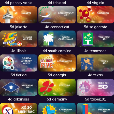
4d pennsylvania
4d trinidad
4d virginia
5d jakarta
4d connecticut
5d saigontoto
4d illinois
4d south carolina
4d tennessee
5d florida
5d georgia
4d texas
4d arkansas
5d germany
5d taipei101