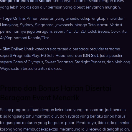
sampai taruhan bola Sbobet
, semuanya sudah tersedia dengan akses
yang lebih praktis dan alur bermain yang dibuat senyaman mungkin.
- Togel Online:
Pilihan pasaran yang tersedia cukup lengkap, mulai dari
Hongkong, Sydney, Singapore, Jowopools, hingga Toto Macau. Variasi
permainannya juga beragam, seperti 4D, 3D, 2D, Colok Bebas, Colok Jitu,
As/Kop, sampai Kepala/Ekor.
- Slot Online:
Untuk kategori slot, tersedia berbagai provider ternama
seperti Pragmatic Play, PG Soft, Habanero, dan
IDN Slot
. Judul populer
seperti Gates of Olympus, Sweet Bonanza, Starlight Princess, dan Mahjong
Ways sudah tersedia untuk diakses.
Promo dan Bonus Harian Disertai
Beragam Event Menarik
Setiap program dibuat dengan ketentuan yang transparan, jadi pemain
bisa langsung tahu manfaat, alur, dan syarat yang berlaku tanpa harus
bingung baca aturan yang berputar-putar. Pendeknya, tidak ada gimmick
kosong yang membuat ekspektasi melambung lalu kecewa di tengah jalan.