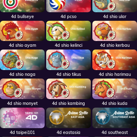
4d bullseye
4d pcso
4d shio ular
4d shio ayam
4d shio kelinci
4d shio kerbau
4d shio naga
4d shio tikus
4d shio harimau
4d shio kambing
4d shio monyet
4d shio kuda
4d taipei101
4d eastasia
4d southeast