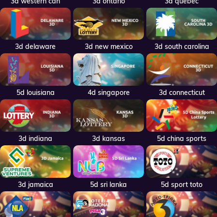
3d western can
3d ontario
3d quebec
3d delaware
3d new mexico
3d south carolina
5d louisiana
4d singapore
3d connecticut
3d indiana
3d kansas
5d china sports
3d jamaica
5d sri lanka
5d sport toto